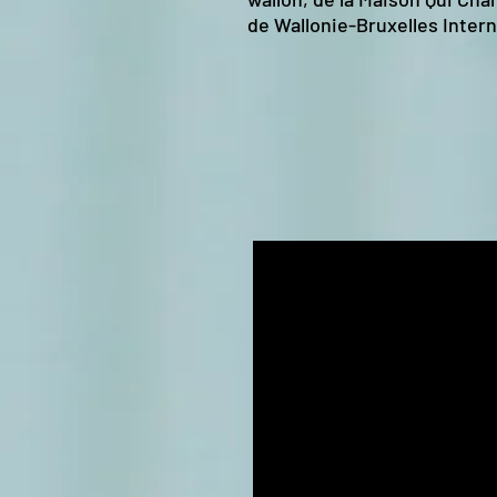
de Wallonie-Bruxelles Intern